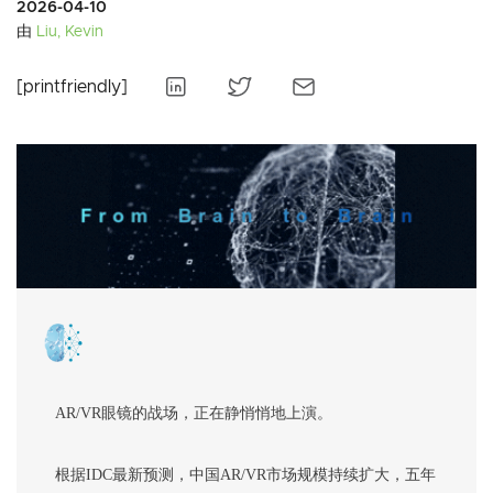
2026-04-10
由
Liu, Kevin
[printfriendly]
AR/VR眼镜的战场，正在静悄悄地上演。
根据IDC最新预测，中国AR/VR市场规模持续扩大，五年