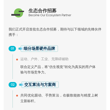
生态合作招募
Become Our Ecosystem Partner
我们正式开启首批生态合作招募，期待与以下领域的先锋伙伴
携手：
细分场景硬件品牌
01
运动、户外、工业、无障碍辅助
联合定义产品，将“仿生视觉”转化为真实的用户体
验与市场竞争力。
交互算法与方案商
02
共同优化眼动、手势算法，在极致能效与精度上树
立新标杆。