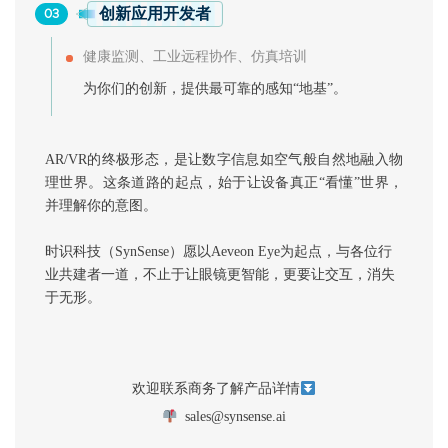
创新应用开发者
03
健康监测、工业远程协作、仿真培训
为你们的创新，提供最可靠的感知“地基”。
AR/VR的终极形态，是让数字信息如空气般自然地融入物
理世界。这条道路的起点，始于让设备真正“看懂”世界，
并理解你的意图。
时识科技（SynSense）愿以Aeveon Eye为起点，与各位行
业共建者一道，不止于让眼镜更智能，更要让交互，消失
于无形。
欢迎联系商务了解产品详情
sales@synsense.ai