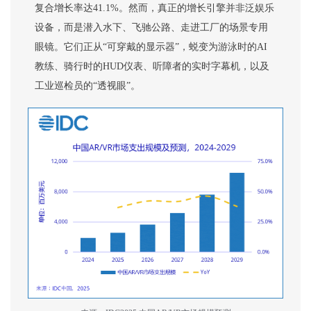
复合增长率达41.1%。然而，真正的增长引擎并非泛娱乐
设备，而是潜入水下、飞驰公路、走进工厂的场景专用
眼镜。它们正从“可穿戴的显示器”，蜕变为游泳时的AI
教练、骑行时的HUD仪表、听障者的实时字幕机，以及
工业巡检员的“透视眼”。