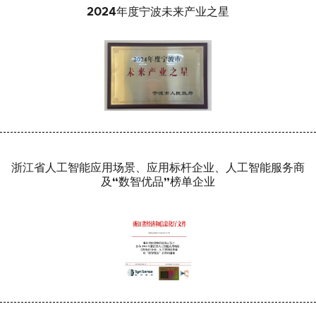
2024年度宁波未来产业之星
浙江省人工智能应用场景、应用标杆企业、人工智能服务商
及“数智优品”榜单企业