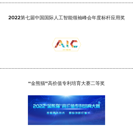
2022第七届中国国际人工智能领袖峰会年度标杆应用奖
“金熊猫”高价值专利培育大赛二等奖