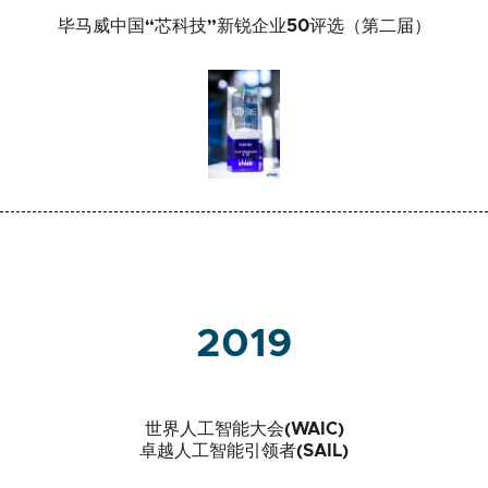
毕马威中国“芯科技”新锐企业50评选（第二届）
2019
世界人工智能大会(WAIC)
卓越人工智能引领者(SAIL)