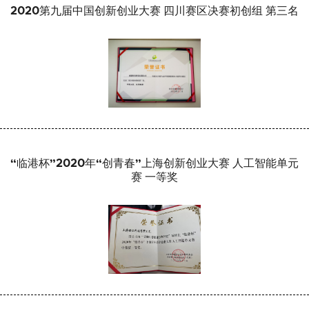
2020第九届中国创新创业大赛 四川赛区决赛初创组 第三名
“临港杯”2020年“创青春”上海创新创业大赛 人工智能单元
赛 一等奖