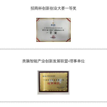
招商杯创新创业大赛一等奖
类脑智能产业创新发展联盟-理事单位