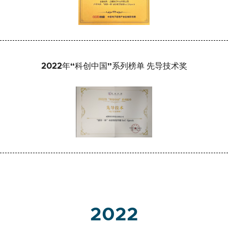
2022年“科创中国”系列榜单 先导技术奖
2022