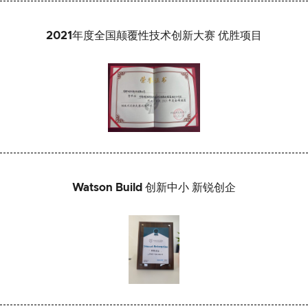
2021年度全国颠覆性技术创新大赛 优胜项目
Watson Build 创新中小 新锐创企