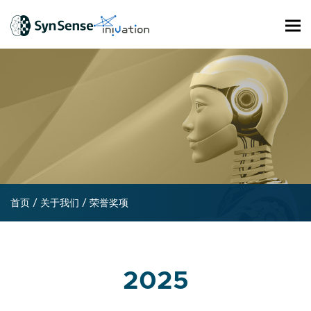
首页
/
关于我们
/
荣誉奖项
2025