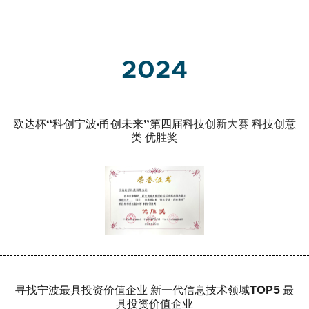
2024
欧达杯“科创宁波·甬创未来”第四届科技创新大赛 科技创意
类 优胜奖
寻找宁波最具投资价值企业 新一代信息技术领域TOP5 最
具投资价值企业