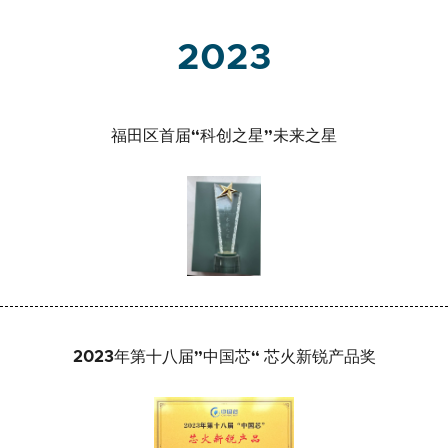
2023
福田区首届“科创之星”未来之星
2023年第十八届”中国芯“ 芯火新锐产品奖