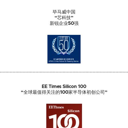
毕马威中国
“芯科技”
新锐企业50强
EE Times Silicon 100
“全球最值得关注的100家半导体初创公司”