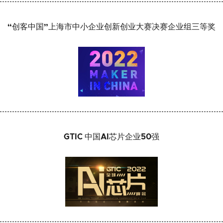
“创客中国”上海市中小企业创新创业大赛决赛企业组三等奖
GTIC 中国AI芯片企业50强