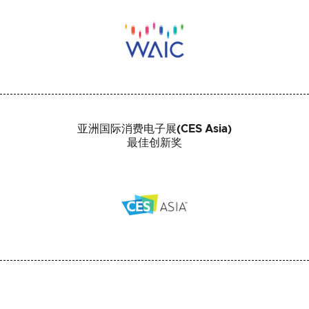
亚洲国际消费电子展(CES Asia)
最佳创新奖