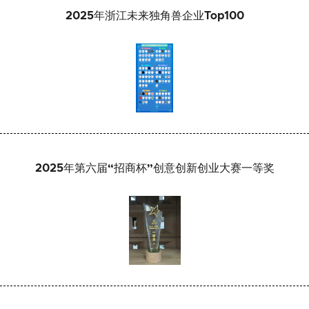
2025年浙江未来独角兽企业Top100
2025年第六届“招商杯”创意创新创业大赛一等奖