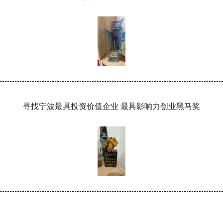
寻找宁波最具投资价值企业 最具影响力创业黑马奖