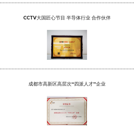
CCTV大国匠心节目 半导体行业 合作伙伴
成都市高新区高层次“四派人才”企业