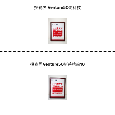
投资界 Venture50硬科技
投资界Venture50新芽榜前10