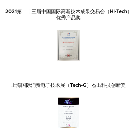
2021第二十三届中国国际高新技术成果交易会（Hi-Tech）
优秀产品奖
上海国际消费电子技术展（Tech-G）杰出科技创新奖