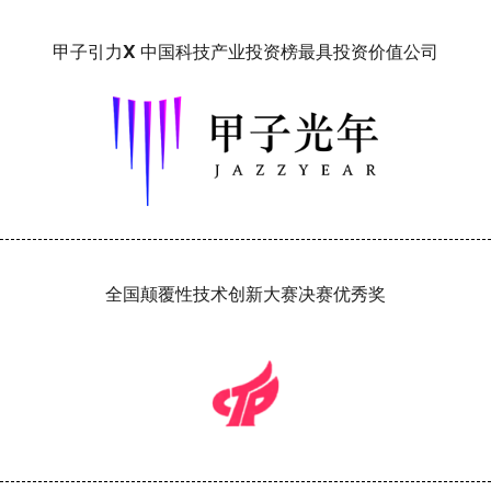
甲子引力X 中国科技产业投资榜最具投资价值公司
全国颠覆性技术创新大赛决赛优秀奖