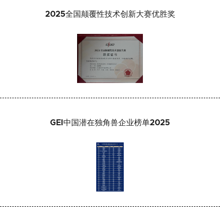
2025全国颠覆性技术创新大赛优胜奖
GEI中国潜在独角兽企业榜单2025