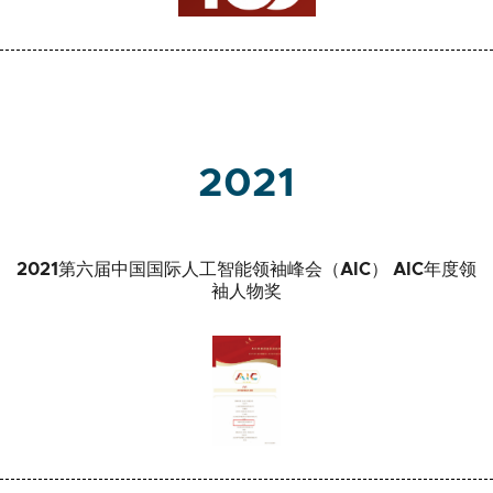
2021
2021第六届中国国际人工智能领袖峰会（AIC） AIC年度领
袖人物奖