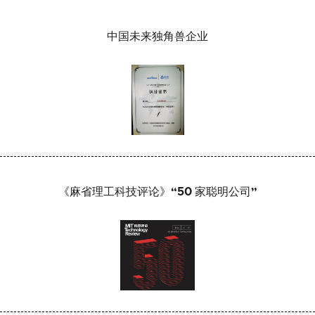
中国未来独角兽企业
《麻省理工科技评论》“50 家聪明公司”