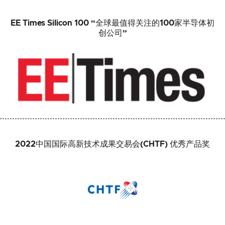
EE Times Silicon 100 “全球最值得关注的100家半导体初
创公司”
2022中国国际高新技术成果交易会(CHTF) 优秀产品奖