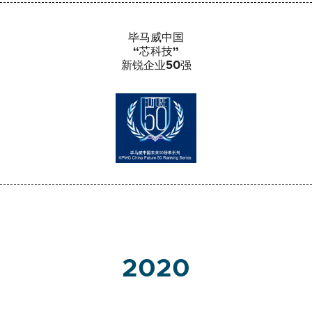
毕马威中国
“芯科技”
新锐企业50强
2020