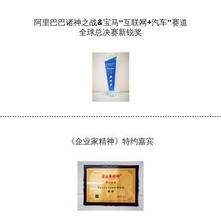
阿里巴巴诸神之战&宝马“互联网+汽车”赛道
全球总决赛新锐奖
《企业家精神》特约嘉宾