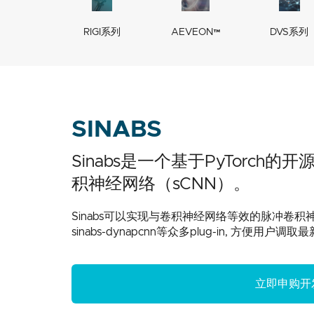
RIGI系列
AEVEON™
DVS系列
SINABS
Sinabs是一个基于PyTorc
积神经网络（sCNN）。
Sinabs可以实现与卷积神经网络等效的脉冲卷积神经网
sinabs-dynapcnn等众多plug-in, 方
立即申购开