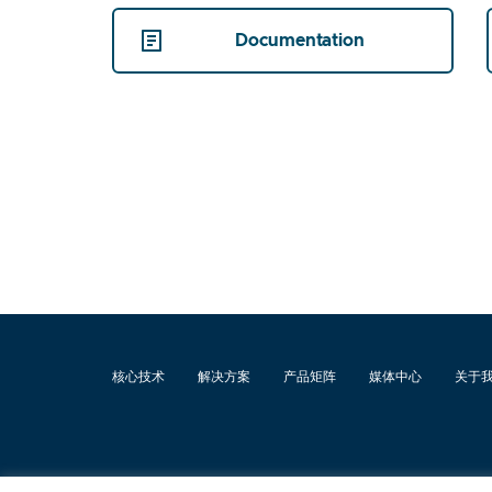
Documentation
核心技术
解决方案
产品矩阵
媒体中心
关于