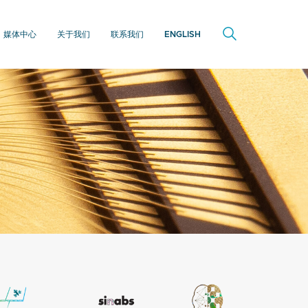
媒体中心
关于我们
联系我们
ENGLISH