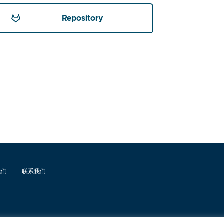
Repository
我们
联系我们