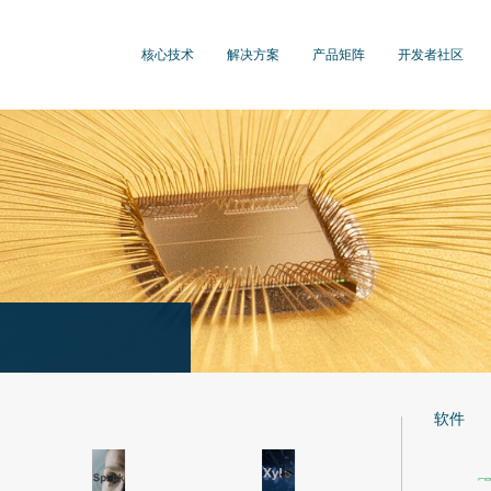
核心技术
解决方案
产品矩阵
开发者社区