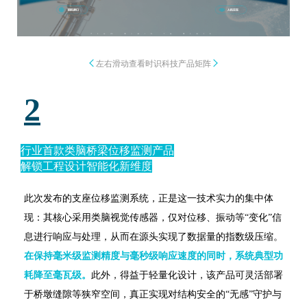
左右滑动查看时识科技产品矩阵
2
行业首款类脑桥梁位移监测产品
解锁工程设计智能化新维度
此次发布的支座位移监测系统，正是这一技术实力的集中体
现：其核心采用类脑视觉传感器，仅对位移、振动等“变化”信
息进行响应与处理，从而在源头实现了数据量的指数级压缩。
在保持毫米级监测精度与毫秒级响应速度的同时，系统典型功
耗降至毫瓦级。
此外，得益于轻量化设计，该产品可灵活部署
于桥墩缝隙等狭窄空间，真正实现对结构安全的“无感”守护与