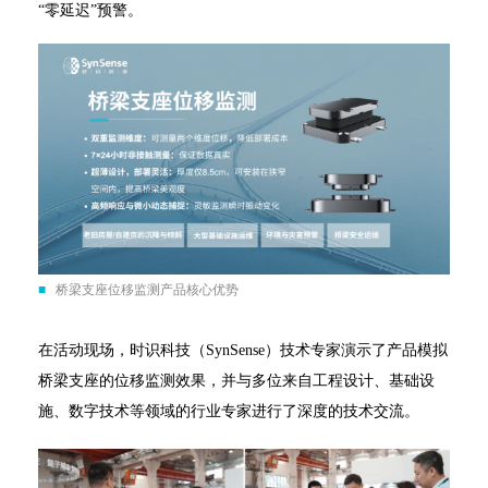
“零延迟”预警。
■
桥梁支座位移监测产品核心优势
在活动现场，时识科技（SynSense）技术专家演示了产品模拟
桥梁支座的位移监测效果，并与多位来自工程设计、基础设
施、数字技术等领域的行业专家进行了深度的技术交流。