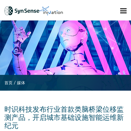
首页
/
媒体
时识科技发布行业首款类脑桥梁位移监
测产品，开启城市基础设施智能运维新
纪元