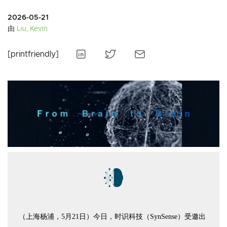
2026-05-21
由
Liu, Kevin
[printfriendly]
（上海杨浦，5月21日）今日，时识科技（SynSense）受邀出