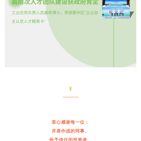
衷心
感谢每一位：
并肩作战的同事、
给予信任的投资者、