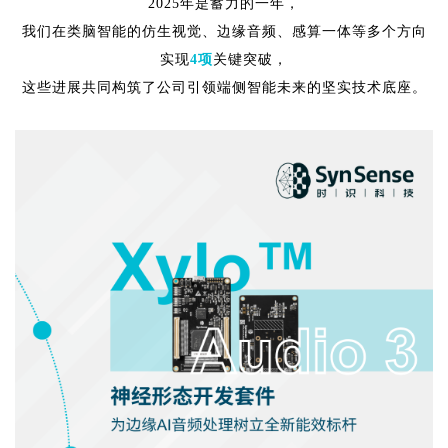
2025年是蓄力的一年，
我们在类脑智能的仿生视觉、边缘音频、感算一体等多个方向
实现
4项
关键突破，
这些进展共同构筑了公司引领端侧智能未来的坚实技术底座。