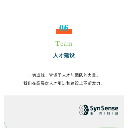
06
T
eam
人才建设
一切成就，皆源于人才与团队的力量。
我们在高层次人才引进和建设上不断发力。