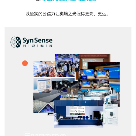
以坚实的公信力让类脑之光照得更亮、更远。