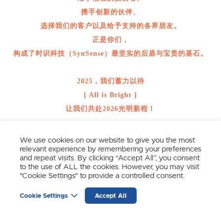
携手创新的伙伴、
选择我们的客户以及给予支持的各界朋友。
正是你们，
构成了时识科技（SynSense）最坚实的后盾与宝贵的基石。
2025，我们蓄力以待
[ All is Bright ]
让我们共赴2026光明新程！
We use cookies on our website to give you the most
relevant experience by remembering your preferences
and repeat visits. By clicking “Accept All”, you consent
· END ·
to the use of ALL the cookies. However, you may visit
"Cookie Settings" to provide a controlled consent.
Cookie Settings
Accept All
关注我们，获取更多类脑智能讯息