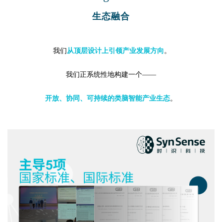
生态融合
我们
从顶层设计上引领产业发展方向
。
我们正
系统性地构建一个——
开放、协同、可持续的类脑智能产业生态
。