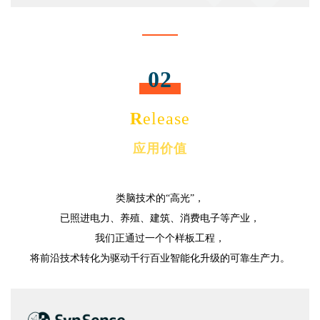
02
R
elease
应用价值
类脑技术的“高光”，
已照进电力、养殖、建筑、消费电子等产业，
我们正通过一个个样板工程，
将前沿技术转化为驱动千行百业智能化升级的可靠生产力。