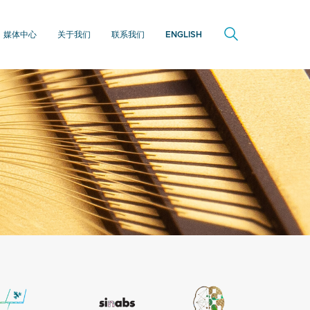
媒体中心
关于我们
联系我们
ENGLISH