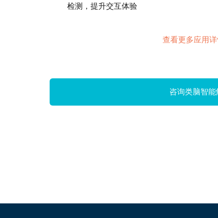
检测，提升交互体验
查看更多应用详
咨询类脑智能