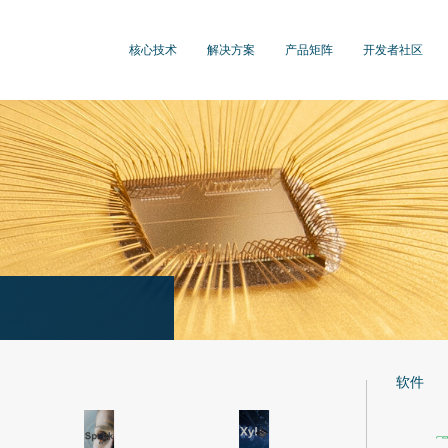
核心技术
解决方案
产品矩阵
开发者社区