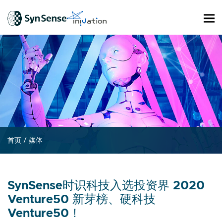
首页
/
媒体
SynSense时识科技入选投资界 2020
Venture50 新芽榜、硬科技
Venture50！