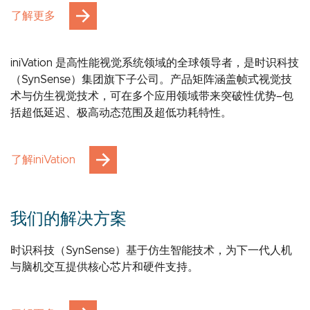
了解更多
iniVation 是高性能视觉系统领域的全球领导者，是时识科技
（SynSense）集团旗下子公司。产品矩阵涵盖帧式视觉技
术与仿生视觉技术，可在多个应用领域带来突破性优势–包
括超低延迟、极高动态范围及超低功耗特性。
了解iniVation
我们的解决方案
时识科技（SynSense）基于仿生智能技术，为下一代人机
与脑机交互提供核心芯片和硬件支持。