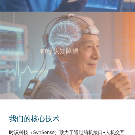
我们的核心技术
时识科技（SynSense）致力于通过脑机接口+人机交互