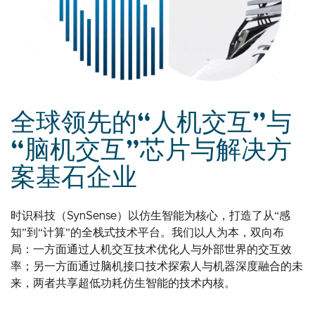
全球领先的“人机交互”与
“脑机交互”芯片与解决方
案基石企业
时识科技（SynSense）以仿生智能为核心，打造了从“感
知”到“计算”的全栈式技术平台。我们以人为本，双向布
局：一方面通过人机交互技术优化人与外部世界的交互效
率；另一方面通过脑机接口技术探索人与机器深度融合的未
来，两者共享超低功耗仿生智能的技术内核。