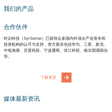
我们的产品
合作伙伴
时识科技（SynSense）已获得众多国内外顶尖产业资本和
投资机构的认可与支持，资方股东包括华为、三星、默克、
中电海康、百度风投、宁波通商、张江科投、南京国调国信
等。
了解更多
媒体最新资讯