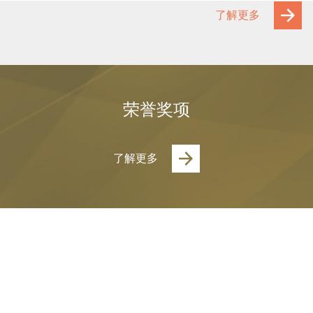
了解更多
荣誉奖项
了解更多