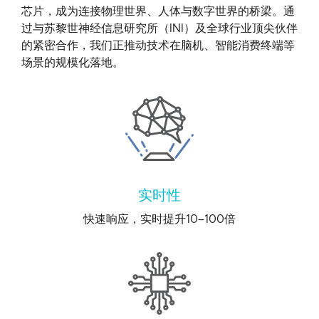
芯片，成为连接物理世界、人体与数字世界的桥梁。通
过与苏黎世神经信息研究所（INI）及全球行业顶尖伙伴
的紧密合作，我们正推动技术在脑机、智能消费终端等
场景的规模化落地。
实时性
快速响应，实时提升10–100倍