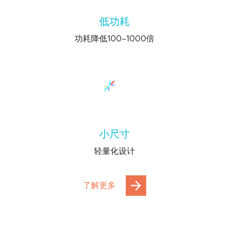
低功耗
功耗降低100–1000倍
小尺寸
轻量化设计
了解更多