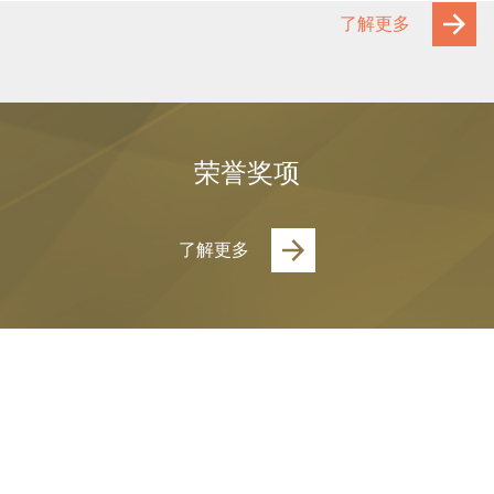
了解更多
荣誉奖项
了解更多