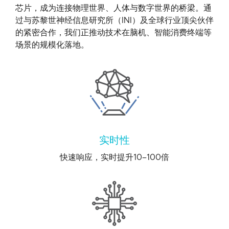
芯片，成为连接物理世界、人体与数字世界的桥梁。通
过与苏黎世神经信息研究所（INI）及全球行业顶尖伙伴
的紧密合作，我们正推动技术在脑机、智能消费终端等
场景的规模化落地。
实时性
快速响应，实时提升10–100倍