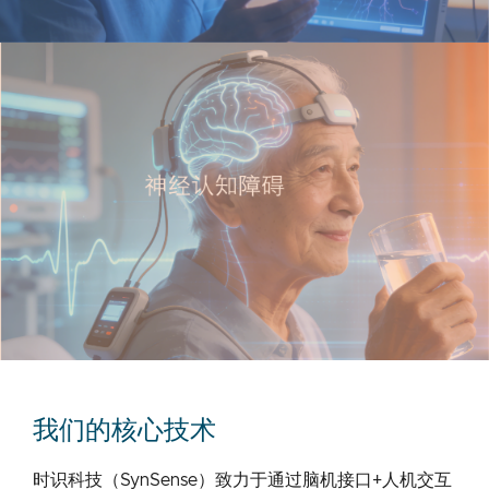
我们的核心技术
时识科技（SynSense）致力于通过脑机接口+人机交互