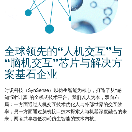
全球领先的“人机交互”与
“脑机交互”芯片与解决方
案基石企业
时识科技（SynSense）以仿生智能为核心，打造了从“感
知”到“计算”的全栈式技术平台。我们以人为本，双向布
局：一方面通过人机交互技术优化人与外部世界的交互效
率；另一方面通过脑机接口技术探索人与机器深度融合的未
来，两者共享超低功耗仿生智能的技术内核。