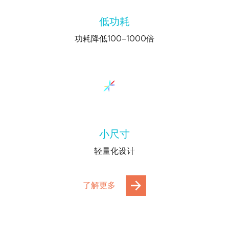
低功耗
功耗降低100–1000倍
小尺寸
轻量化设计
了解更多