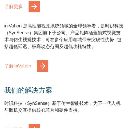
了解更多
iniVation 是高性能视觉系统领域的全球领导者，是时识科技
（SynSense）集团旗下子公司。产品矩阵涵盖帧式视觉技
术与仿生视觉技术，可在多个应用领域带来突破性优势–包
括超低延迟、极高动态范围及超低功耗特性。
了解iniVation
我们的解决方案
时识科技（SynSense）基于仿生智能技术，为下一代人机
与脑机交互提供核心芯片和硬件支持。