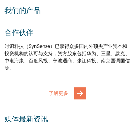
我们的产品
合作伙伴
时识科技（SynSense）已获得众多国内外顶尖产业资本和
投资机构的认可与支持，资方股东包括华为、三星、默克、
中电海康、百度风投、宁波通商、张江科投、南京国调国信
等。
了解更多
媒体最新资讯