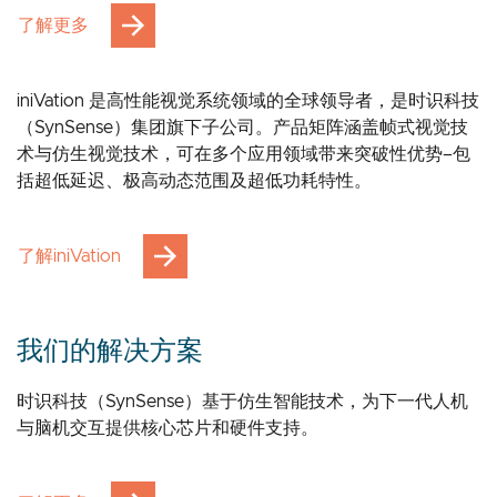
了解更多
iniVation 是高性能视觉系统领域的全球领导者，是时识科技
（SynSense）集团旗下子公司。产品矩阵涵盖帧式视觉技
术与仿生视觉技术，可在多个应用领域带来突破性优势–包
括超低延迟、极高动态范围及超低功耗特性。
了解iniVation
我们的解决方案
时识科技（SynSense）基于仿生智能技术，为下一代人机
与脑机交互提供核心芯片和硬件支持。