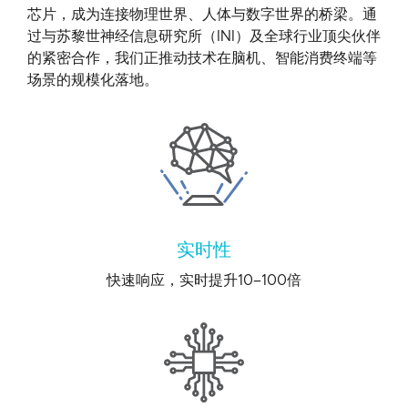
芯片，成为连接物理世界、人体与数字世界的桥梁。通
过与苏黎世神经信息研究所（INI）及全球行业顶尖伙伴
的紧密合作，我们正推动技术在脑机、智能消费终端等
场景的规模化落地。
实时性
快速响应，实时提升10–100倍