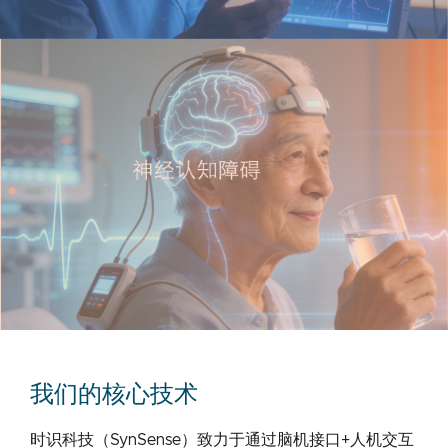
我们的核心技术
时识科技（SynSense）致力于通过脑机接口+人机交互