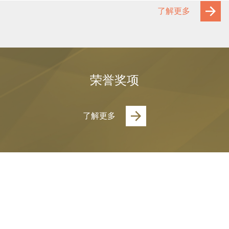
了解更多
荣誉奖项
了解更多