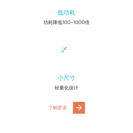
低功耗
功耗降低100–1000倍
小尺寸
轻量化设计
了解更多