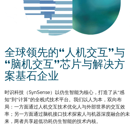
全球领先的“人机交互”与
“脑机交互”芯片与解决方
案基石企业
时识科技（SynSense）以仿生智能为核心，打造了从“感
知”到“计算”的全栈式技术平台。我们以人为本，双向布
局：一方面通过人机交互技术优化人与外部世界的交互效
率；另一方面通过脑机接口技术探索人与机器深度融合的未
来，两者共享超低功耗仿生智能的技术内核。