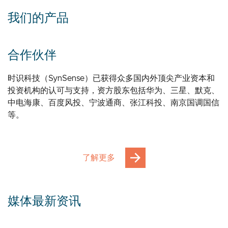
我们的产品
合作伙伴
时识科技（SynSense）已获得众多国内外顶尖产业资本和
投资机构的认可与支持，资方股东包括华为、三星、默克、
中电海康、百度风投、宁波通商、张江科投、南京国调国信
等。
了解更多
媒体最新资讯