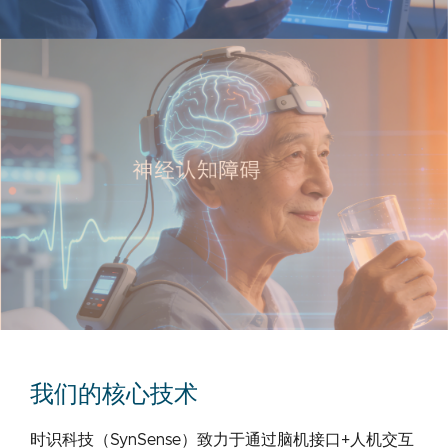
我们的核心技术
时识科技（SynSense）致力于通过脑机接口+人机交互