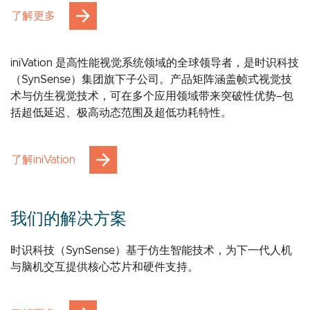
了解更多
iniVation 是高性能视觉系统领域的全球领导者，是时识科技
（SynSense）集团旗下子公司。产品矩阵涵盖帧式视觉技
术与仿生视觉技术，可在多个应用领域带来突破性优势–包
括超低延迟、极高动态范围及超低功耗特性。
了解iniVation
我们的解决方案
时识科技（SynSense）基于仿生智能技术，为下一代人机
与脑机交互提供核心芯片和硬件支持。