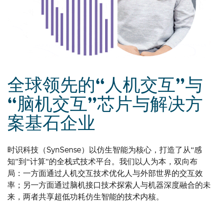
全球领先的“人机交互”与
“脑机交互”芯片与解决方
案基石企业
时识科技（SynSense）以仿生智能为核心，打造了从“感
知”到“计算”的全栈式技术平台。我们以人为本，双向布
局：一方面通过人机交互技术优化人与外部世界的交互效
率；另一方面通过脑机接口技术探索人与机器深度融合的未
来，两者共享超低功耗仿生智能的技术内核。