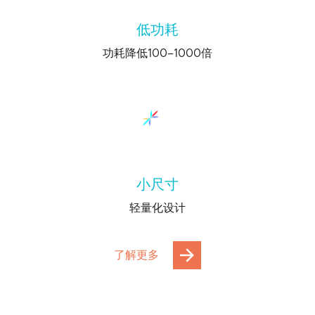
低功耗
功耗降低100–1000倍
小尺寸
轻量化设计
了解更多