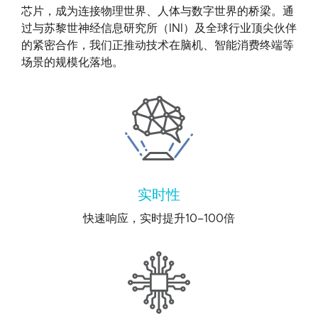
芯片，成为连接物理世界、人体与数字世界的桥梁。通
过与苏黎世神经信息研究所（INI）及全球行业顶尖伙伴
的紧密合作，我们正推动技术在脑机、智能消费终端等
场景的规模化落地。
实时性
快速响应，实时提升10–100倍