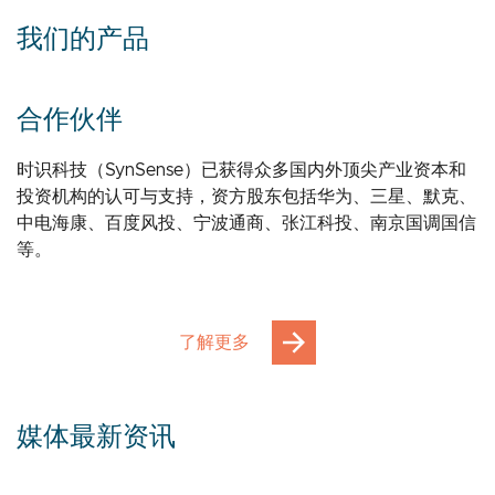
我们的产品
合作伙伴
时识科技（SynSense）已获得众多国内外顶尖产业资本和
投资机构的认可与支持，资方股东包括华为、三星、默克、
中电海康、百度风投、宁波通商、张江科投、南京国调国信
等。
了解更多
媒体最新资讯