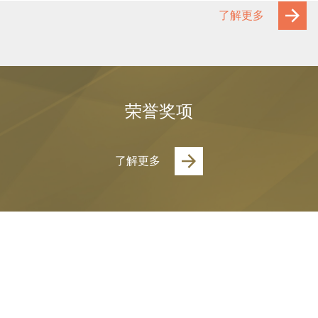
了解更多
荣誉奖项
了解更多