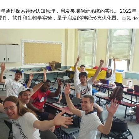
会每年通过探索神经认知原理，启发类脑创新系统的实现。2022年，T
开源类脑硬件、软件和生物学实验，量子启发的神经形态优化器、音频-