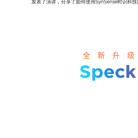
发表了演讲，分享了如何使用SynSense时识