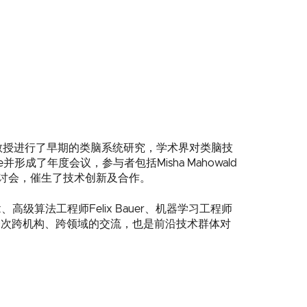
ad教授进行了早期的类脑系统研究，学术界对类脑技
成了年度会议，参与者包括Misha Mahowald
e研讨会，催生了技术创新及合作。
ik、高级算法工程师Felix Bauer、机器学习工程师
一次跨机构、跨领域的交流，也是前沿技术群体对