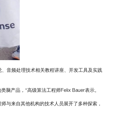
视觉、音频处理技术相关教程讲座、开发工具及实践
品，”高级算法工程师Felix Bauer表示。
技工程师与来自其他机构的技术人员展开了多种探索，