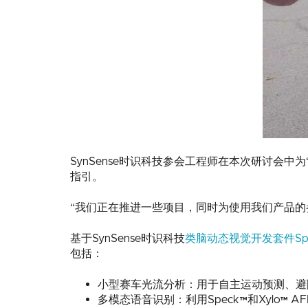
SynSense时识科技参会工程师在本次研讨会
指引。
“我们正在推进一些项目，同时为使用我们产品的参会
基于SynSense时识科技
类脑动态视觉开发套件Spe
包括：
小型赛车光流分析：用于自主运动预测、避
多模态语音识别：利用Speck™和Xylo™