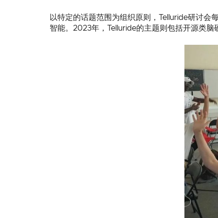
以特定的话题范围为组织原则，Telluride研讨
智能。2023年，Telluride的主题则包括