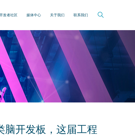
开发者社区
媒体中心
关于我们
联系我们
e：类脑开发板，这届工程