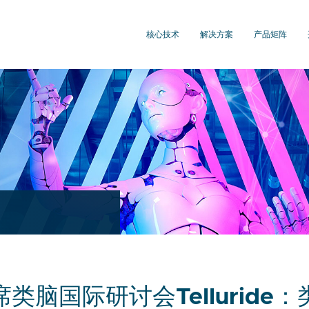
核心技术
解决方案
产品矩阵
出席类脑国际研讨会Tellurid