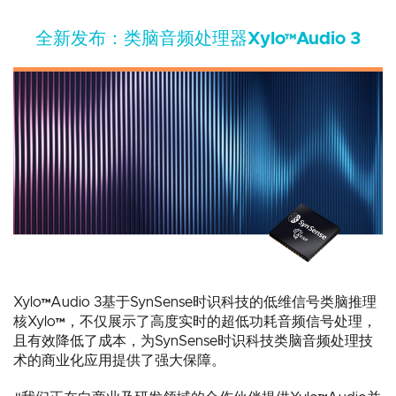
全新发布：类脑音频处理器Xylo™Audio 3
Xylo™Audio 3基于SynSense时识科技的低维信号类脑推理
核Xylo™，不仅展示了高度实时的超低功耗音频信号处理，
且有效降低了成本，为SynSense时识科技类脑音频处理技
术的商业化应用提供了强大保障。